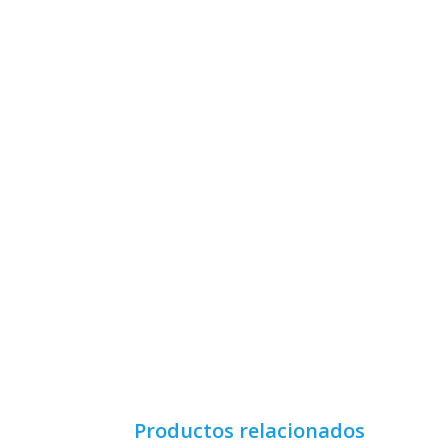
Productos relacionados