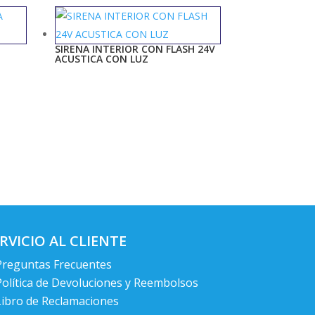
SIRENA INTERIOR CON FLASH 24V
ACUSTICA CON LUZ
RVICIO AL CLIENTE
Preguntas Frecuentes
Política de Devoluciones y Reembolsos
Libro de Reclamaciones