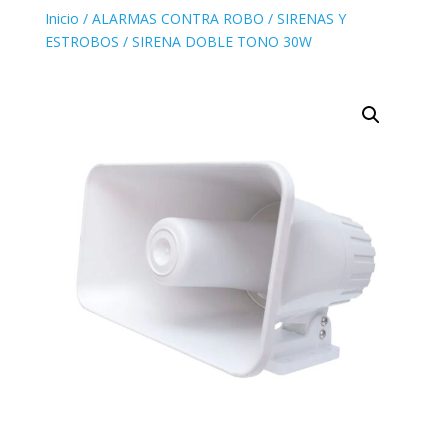
Inicio
/
ALARMAS CONTRA ROBO
/
SIRENAS Y
ESTROBOS
/ SIRENA DOBLE TONO 30W