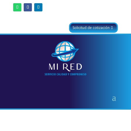
Solicitud de cotización