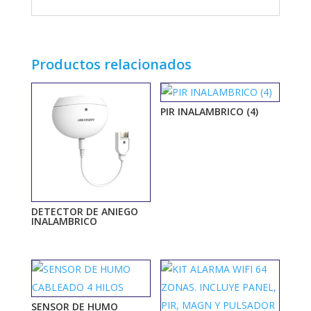
Productos relacionados
PIR INALAMBRICO (4)
DETECTOR DE ANIEGO
INALAMBRICO
SENSOR DE HUMO