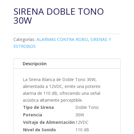
SIRENA DOBLE TONO
30W
Categorías:
ALARMAS CONTRA ROBO
,
SIRENAS Y
ESTROBOS
Descripción
La Sirena Blanca de Doble Tono 30W,
alimentada a 12VDC, emite una potente
alarma de 110 dB, ofreciendo una señal
acústica altamente perceptible.
Tipo de Sirena
Doble Tono
Potencia
30W
Voltaje de Alimentación
12VDC
Nivel de Sonido
110 dB