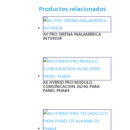
Productos relacionados
AX PRO SIRENA INALAMBRICA
INTERIOR
AX HYBRID PRO MODULO
COMUNICACION 3G/4G PARA
PANEL PHA64