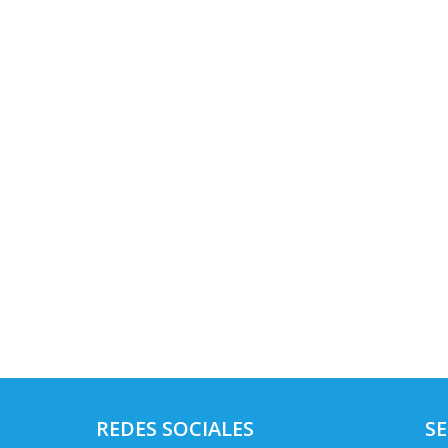
REDES SOCIALES
SE