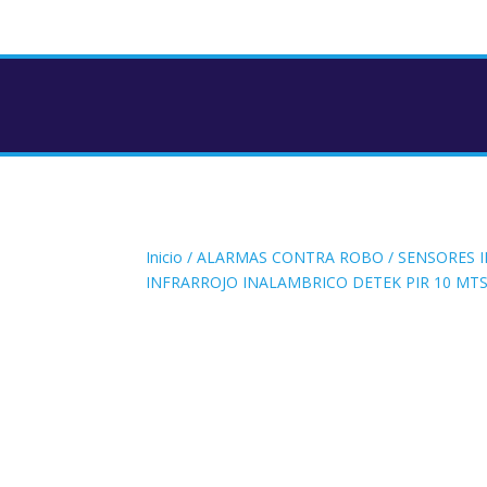
Inicio
/
ALARMAS CONTRA ROBO
/
SENSORES 
INFRARROJO INALAMBRICO DETEK PIR 10 MT