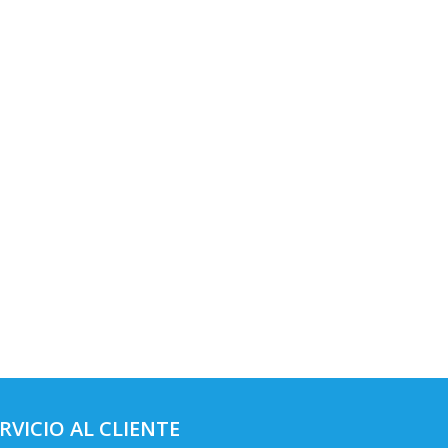
RVICIO AL CLIENTE