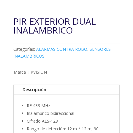
PIR EXTERIOR DUAL
INALAMBRICO
Categorías:
ALARMAS CONTRA ROBO
,
SENSORES
INALAMBRICOS
Marca
HIKVISION
Descripción
RF 433 MHz
Inalámbrico bidireccional
Cifrado AES-128
Rango de detección: 12 m * 12 m, 90