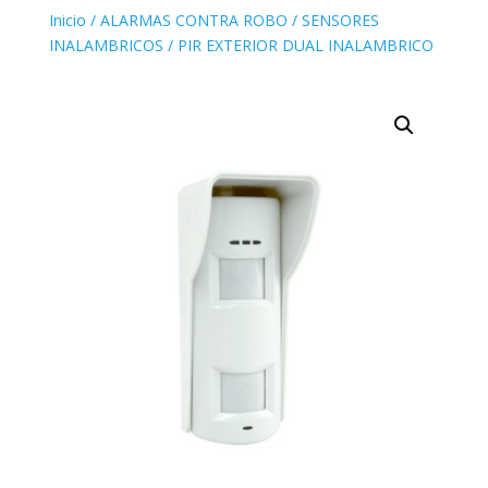
Inicio
/
ALARMAS CONTRA ROBO
/
SENSORES
INALAMBRICOS
/ PIR EXTERIOR DUAL INALAMBRICO