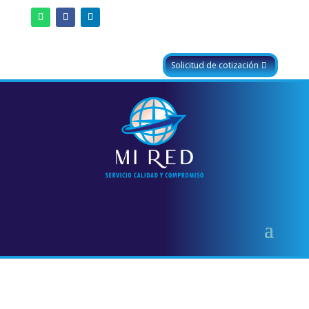
Solicitud de cotización