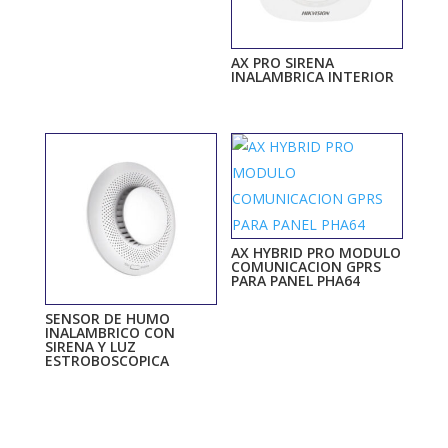
AX PRO SIRENA
INALAMBRICA INTERIOR
AX HYBRID PRO MODULO
COMUNICACION GPRS
PARA PANEL PHA64
SENSOR DE HUMO
INALAMBRICO CON
SIRENA Y LUZ
ESTROBOSCOPICA