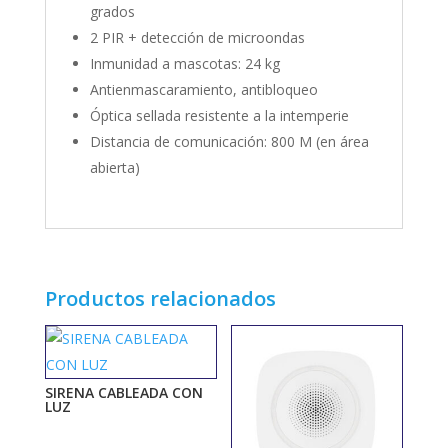
grados
2 PIR + detección de microondas
Inmunidad a mascotas: 24 kg
Antienmascaramiento, antibloqueo
Óptica sellada resistente a la intemperie
Distancia de comunicación: 800 M (en área
abierta)
Productos relacionados
SIRENA CABLEADA CON
LUZ