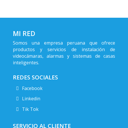
MI RED
Somos una empresa peruana que ofrece
productos y servicios de instalación de
videocámaras, alarmas y sistemas de casas
inteligentes.
REDES SOCIALES
Facebook
Linkedin
Tik Tok
SERVICIO AL CLIENTE