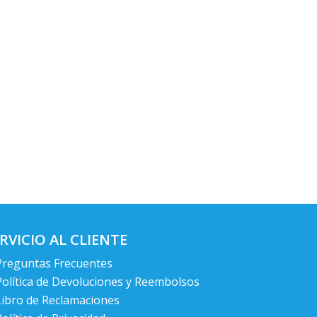
RVICIO AL CLIENTE
Preguntas Frecuentes
Política de Devoluciones y Reembolsos
Libro de Reclamaciones