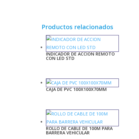
Productos relacionados
INDICADOR DE ACCION REMOTO
CON LED STD
CAJA DE PVC 100X100X70MM
ROLLO DE CABLE DE 100M PARA
BARRERA VEHICULAR