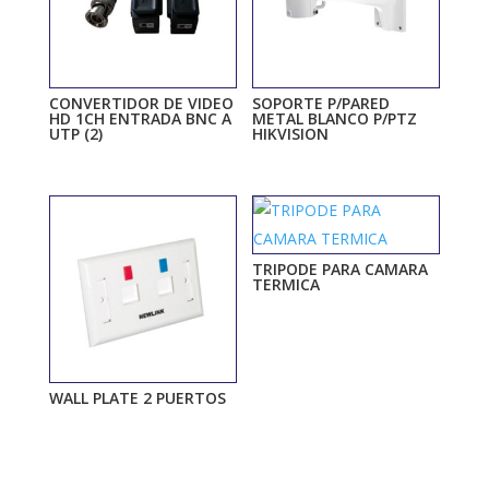
CONVERTIDOR DE VIDEO
SOPORTE P/PARED
HD 1CH ENTRADA BNC A
METAL BLANCO P/PTZ
UTP (2)
HIKVISION
TRIPODE PARA CAMARA
TERMICA
WALL PLATE 2 PUERTOS