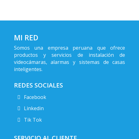
MI RED
Somos una empresa peruana que ofrece
productos y servicios de instalación de
videocámaras, alarmas y sistemas de casas
inteligentes.
REDES SOCIALES
Facebook
Linkedin
Tik Tok
SERVICIO AL CLIENTE