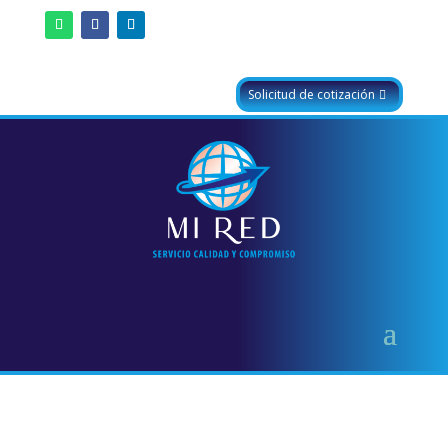
Solicitud de cotización