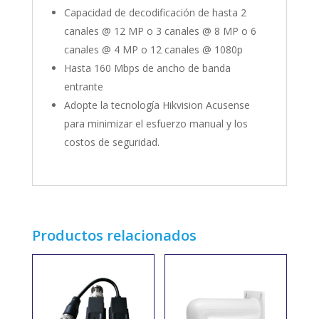
Capacidad de decodificación de hasta 2
canales @ 12 MP o 3 canales @ 8 MP o 6
canales @ 4 MP o 12 canales @ 1080p
Hasta 160 Mbps de ancho de banda
entrante
Adopte la tecnología Hikvision Acusense
para minimizar el esfuerzo manual y los
costos de seguridad.
Productos relacionados