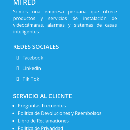
MI RED
Somos una empresa peruana que ofrece
productos y servicios de instalación de
videocámaras, alarmas y sistemas de casas
inteligentes.
REDES SOCIALES
Facebook
Linkedin
Tik Tok
SERVICIO AL CLIENTE
Preguntas Frecuentes
Política de Devoluciones y Reembolsos
Libro de Reclamaciones
Política de Privacidad