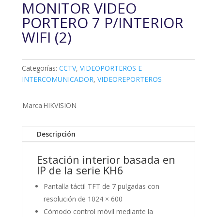
MONITOR VIDEO
PORTERO 7 P/INTERIOR
WIFI (2)
Categorías:
CCTV
,
VIDEOPORTEROS E
INTERCOMUNICADOR
,
VIDEOREPORTEROS
Marca
HIKVISION
Descripción
Estación interior basada en
IP de la serie KH6
Pantalla táctil TFT de 7 pulgadas con
resolución de 1024 × 600
Cómodo control móvil mediante la