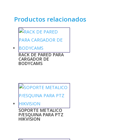
Productos relacionados
RACK DE PARED PARA
CARGADOR DE
BODYCAMS
SOPORTE METALICO
P/ESQUINA PARA PTZ
HIKVISION