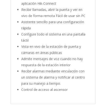
aplicación Hik-Connect
Recibir llamadas, abrir la puerta y ver en
vivo de forma remota Fácil de usar sin PC
Asistente sencillo para una configuración
rápida
Configure todo el sistema en una pantalla
táctil
Vista en vivo de la estación de puerta y
cámaras en áreas públicas
Admite mensajes de voz cuando no hay
respuesta de la estación interior
Recibir alarmas mediante vinculación con
un sistema de alarma y notificar al centro
para su manejo a tiempo.
Control de acceso al ascensor