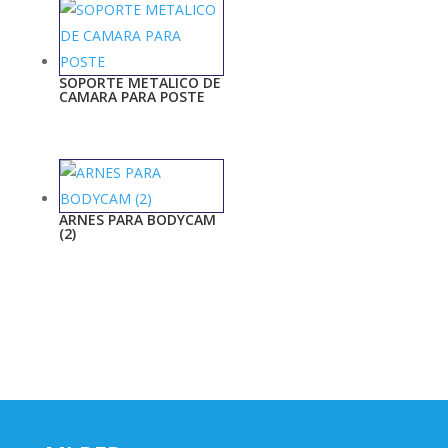
SOPORTE METALICO DE
CAMARA PARA POSTE
ARNES PARA BODYCAM
(2)