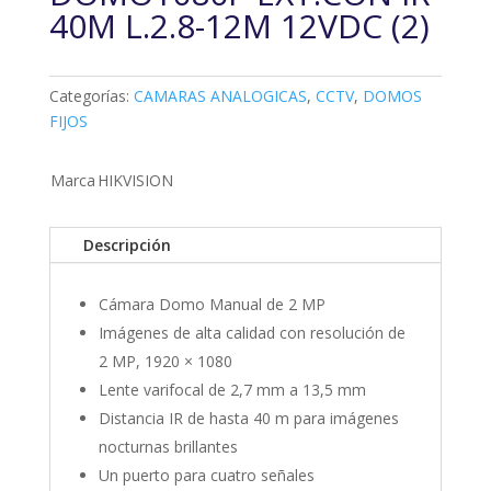
40M L.2.8-12M 12VDC (2)
Categorías:
CAMARAS ANALOGICAS
,
CCTV
,
DOMOS
FIJOS
Marca
HIKVISION
Descripción
Cámara Domo Manual de 2 MP
Imágenes de alta calidad con resolución de
2 MP, 1920 × 1080
Lente varifocal de 2,7 mm a 13,5 mm
Distancia IR de hasta 40 m para imágenes
nocturnas brillantes
Un puerto para cuatro señales