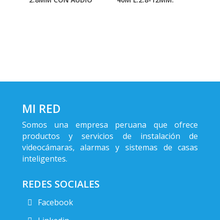
MI RED
Somos una empresa peruana que ofrece
productos y servicios de instalación de
videocámaras, alarmas y sistemas de casas
inteligentes.
REDES SOCIALES
Facebook