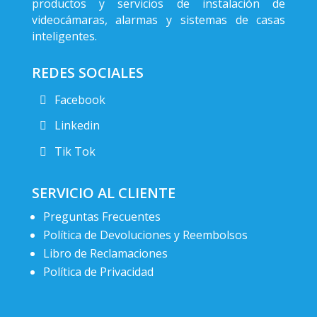
productos y servicios de instalación de
videocámaras, alarmas y sistemas de casas
inteligentes.
REDES SOCIALES
Facebook
Linkedin
Tik Tok
SERVICIO AL CLIENTE
Preguntas Frecuentes
Política de Devoluciones y Reembolsos
Libro de Reclamaciones
Política de Privacidad