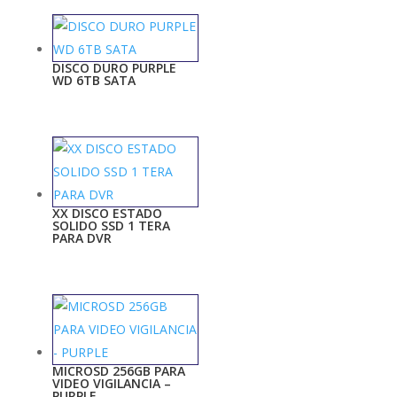
DISCO DURO PURPLE
WD 6TB SATA
XX DISCO ESTADO
SOLIDO SSD 1 TERA
PARA DVR
MICROSD 256GB PARA
VIDEO VIGILANCIA –
PURPLE