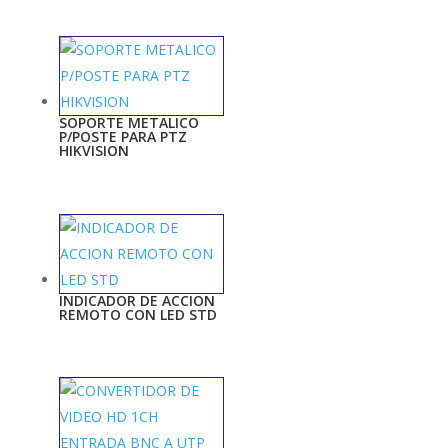
SOPORTE METALICO
P/POSTE PARA PTZ
HIKVISION
INDICADOR DE ACCION
REMOTO CON LED STD