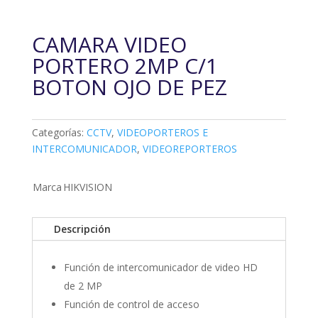
CAMARA VIDEO
PORTERO 2MP C/1
BOTON OJO DE PEZ
Categorías:
CCTV
,
VIDEOPORTEROS E
INTERCOMUNICADOR
,
VIDEOREPORTEROS
Marca
HIKVISION
Descripción
Función de intercomunicador de video HD
de 2 MP
Función de control de acceso