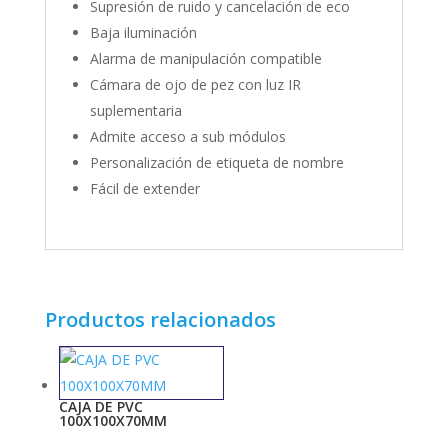
Supresión de ruido y cancelación de eco
Baja iluminación
Alarma de manipulación compatible
Cámara de ojo de pez con luz IR
suplementaria
Admite acceso a sub módulos
Personalización de etiqueta de nombre
Fácil de extender
Productos relacionados
CAJA DE PVC
100X100X70MM