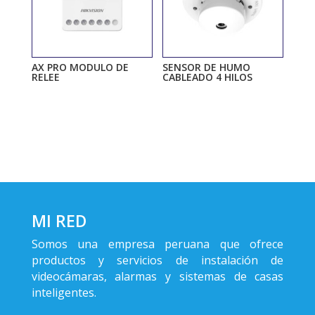
AX PRO MODULO DE
SENSOR DE HUMO
RELEE
CABLEADO 4 HILOS
MI RED
Somos una empresa peruana que ofrece
productos y servicios de instalación de
videocámaras, alarmas y sistemas de casas
inteligentes.