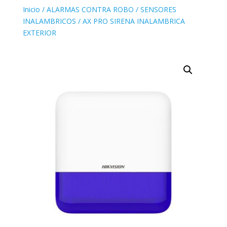
Inicio
/
ALARMAS CONTRA ROBO
/
SENSORES
INALAMBRICOS
/ AX PRO SIRENA INALAMBRICA
EXTERIOR