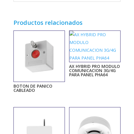
Productos relacionados
AX HYBRID PRO MODULO
COMUNICACION 3G/4G
PARA PANEL PHA64
BOTON DE PANICO
CABLEADO