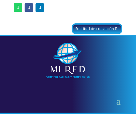
Solicitud de cotización