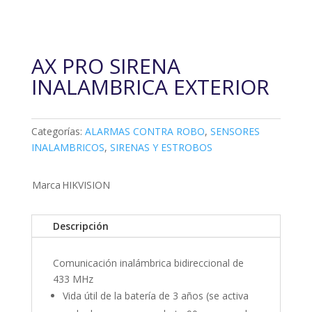
AX PRO SIRENA
INALAMBRICA EXTERIOR
Categorías:
ALARMAS CONTRA ROBO
,
SENSORES
INALAMBRICOS
,
SIRENAS Y ESTROBOS
Marca
HIKVISION
Descripción
Comunicación inalámbrica bidireccional de
433 MHz
Vida útil de la batería de 3 años (se activa