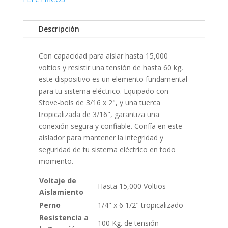
Descripción
Con capacidad para aislar hasta 15,000
voltios y resistir una tensión de hasta 60 kg,
este dispositivo es un elemento fundamental
para tu sistema eléctrico. Equipado con
Stove-bols de 3/16 x 2", y una tuerca
tropicalizada de 3/16", garantiza una
conexión segura y confiable. Confía en este
aislador para mantener la integridad y
seguridad de tu sistema eléctrico en todo
momento.
Voltaje de
Hasta 15,000 Voltios
Aislamiento
Perno
1/4" x 6 1/2" tropicalizado
Resistencia a
100 Kg. de tensión