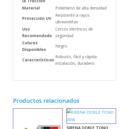
la Tracción
Material
Polietileno de alta densidad
Resistente a rayos
Protección UV
ultravioletas
Uso
Cercos eléctricos de
Recomendado
seguridad
Colores
Negro
Disponibles
Robusto, fácil y rápida
Características
instalación, duradero
Productos relacionados
SIRENA DOBLE TONO