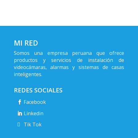
MI RED
Somos una empresa peruana que ofrece
productos y servicios de instalación de
videocámaras, alarmas y sistemas de casas
inteligentes.
REDES SOCIALES
Facebook
Linkedin
Tik Tok